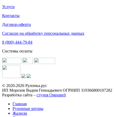
Услуги
Контакты
Договор-оферта
Согласие на обработку персональных данных
8 (800) 444-79-84
Системы оплаты
© 2020-2026 Рулонка.рус
ИП Морозов Вадим Геннадьевич ОГРНИП 319366800107282
Разработка сайта –
студия Омнивеб
Главная
Рулонные шторы
Жалюзи