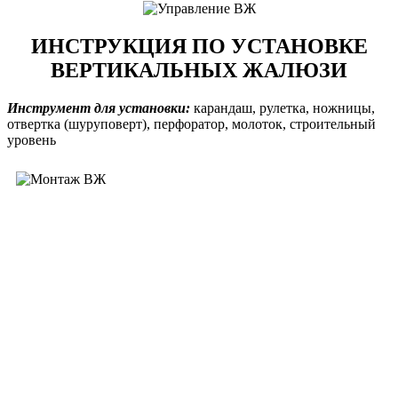
ИНСТРУКЦИЯ ПО УСТАНОВКЕ
ВЕРТИКАЛЬНЫХ ЖАЛЮЗИ
Инструмент для установки:
карандаш, рулетка, ножницы,
отвертка (шуруповерт), перфоратор, молоток, строительный
уровень