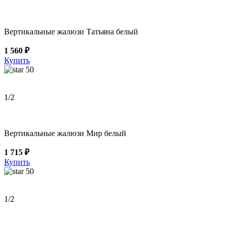
Вертикальные жалюзи Татьяна белый
1 560 ₽
Купить
50
1
/2
Вертикальные жалюзи Мир белый
1 715 ₽
Купить
50
1
/2