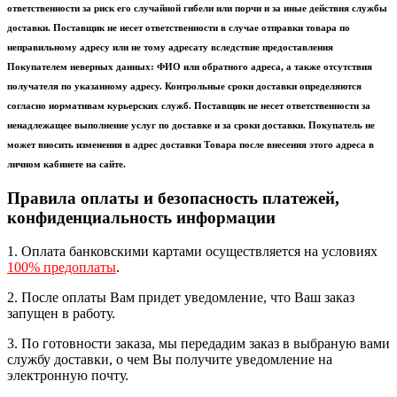
ответственности за риск его случайной гибели или порчи и за иные действия службы
доставки. Поставщик не несет ответственности в случае отправки товара по
неправильному адресу или не тому адресату вследствие предоставления
Покупателем неверных данных: ФИО или обратного адреса, а также отсутствия
получателя по указанному адресу. Контрольные сроки доставки определяются
согласно нормативам курьерских служб. Поставщик не несет ответственности за
ненадлежащее выполнение услуг по доставке и за сроки доставки. Покупатель не
может вносить изменения в адрес доставки Товара после внесения этого адреса в
личном кабинете на сайте.
Правила оплаты и безопасность платежей,
конфиденциальность информации
1. Оплата банковскими картами осуществляется на условиях
100% предоплаты
.
2. После оплаты Вам придет уведомление, что Ваш заказ
запущен в работу.
3. По готовности заказа, мы передадим заказ в выбраную вами
службу доставки, о чем Вы получите уведомление на
электронную почту.