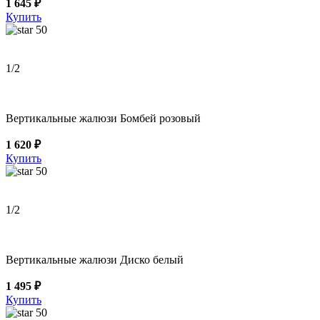
1 645 ₽
Купить
50
1
/2
Вертикальные жалюзи Бомбей розовый
1 620 ₽
Купить
50
1
/2
Вертикальные жалюзи Диско белый
1 495 ₽
Купить
50