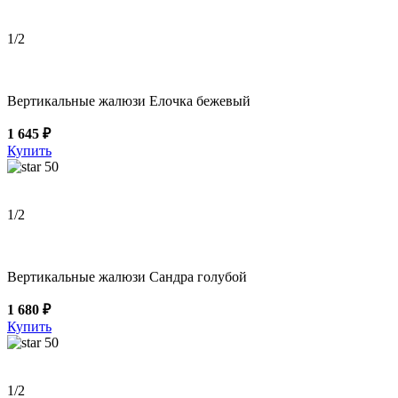
1
/2
Вертикальные жалюзи Елочка бежевый
1 645 ₽
Купить
50
1
/2
Вертикальные жалюзи Сандра голубой
1 680 ₽
Купить
50
1
/2