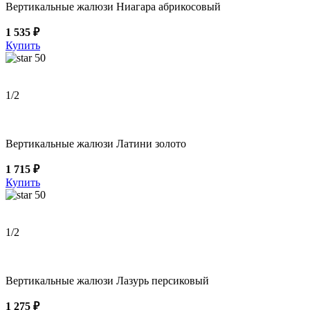
Вертикальные жалюзи Ниагара абрикосовый
1 535 ₽
Купить
50
1
/2
Вертикальные жалюзи Латини золото
1 715 ₽
Купить
50
1
/2
Вертикальные жалюзи Лазурь персиковый
1 275 ₽