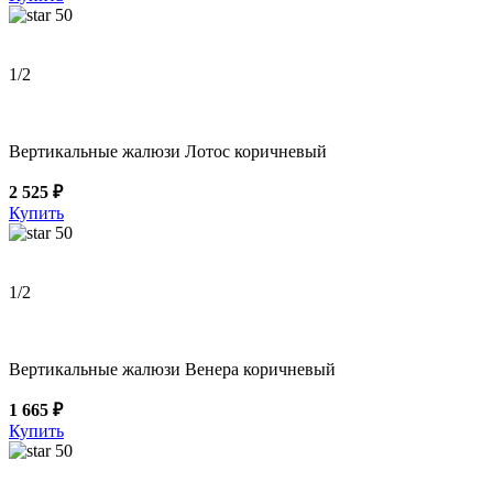
50
1
/2
Вертикальные жалюзи Лотос коричневый
2 525 ₽
Купить
50
1
/2
Вертикальные жалюзи Венера коричневый
1 665 ₽
Купить
50