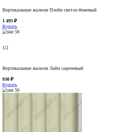
Вертикальные жалюзи Плейн светло-бежевый
1 495 ₽
Купить
50
1
/2
Вертикальные жалюзи Лайн сиреневый
930 ₽
Купить
50