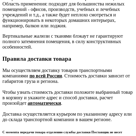
Область применения: подходят для большинства нежилых
помещений - офисов, производств, учебных и лечебных
учреждений и т.д., а также будет неплохо смотреться и
функционировать в некоторых домашних интерьерах,
например, балкон или лоджия.
Вертикальные жалюзи с тканями блэкаут не гарантируют
полного затемнения помещения, в силу конструктивных
особенностей.
Правила доставки товара
Мы осуществляем доставку товаров транспортными
компаниями
по всей России
. Стоимость доставки зависит от
габаритов груза и региона.
Чтобы узнать стоимость доставки положите выбранный товар
в корзину и укажите адрес и способ доставки, расчет
произойдет
автоматически
.
Доставка осуществляется курьером по указанному адресу или
до склада транспортной компании в вашем регионе.
С момента передачи товара отделению службы доставки Поставщик не несет