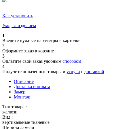
Как установить
Уход за изделием
1
Введите нужные параметры в карточке
2
Оформите заказ в корзине
3
Оплатите свой заказ удобным
способом
4
Получите оплаченные товары и
услуги
с
доставкой
Описание
Доставка и оплата
Замер
Монтаж
Тип товара :
жалюзи
Вид :
вертикальные тканевые
Ширина ламели :