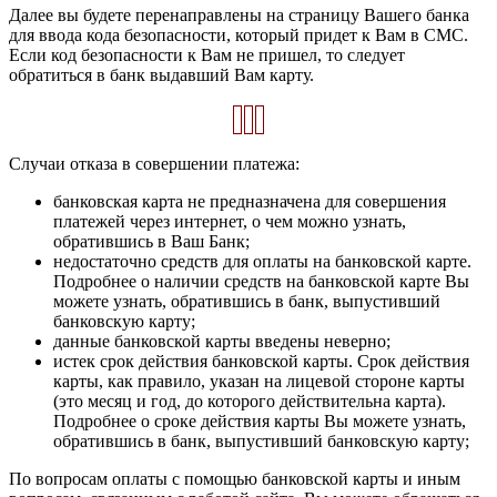
Далее вы будете перенаправлены на страницу Вашего банка
для ввода кода безопасности, который придет к Вам в СМС.
Если код безопасности к Вам не пришел, то следует
обратиться в банк выдавший Вам карту.
Случаи отказа в совершении платежа:
банковская карта не предназначена для совершения
платежей через интернет, о чем можно узнать,
обратившись в Ваш Банк;
недостаточно средств для оплаты на банковской карте.
Подробнее о наличии средств на банковской карте Вы
можете узнать, обратившись в банк, выпустивший
банковскую карту;
данные банковской карты введены неверно;
истек срок действия банковской карты. Срок действия
карты, как правило, указан на лицевой стороне карты
(это месяц и год, до которого действительна карта).
Подробнее о сроке действия карты Вы можете узнать,
обратившись в банк, выпустивший банковскую карту;
По вопросам оплаты с помощью банковской карты и иным