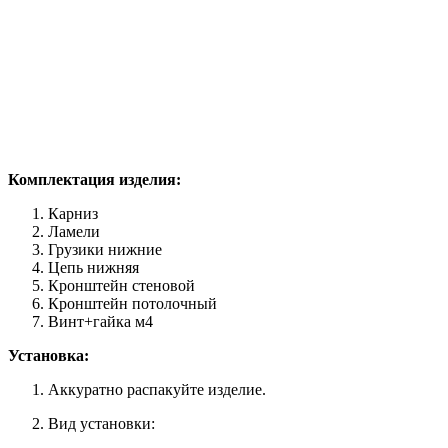
Комплектация изделия:
Карниз
Ламели
Грузики нижние
Цепь нижняя
Кронштейн стеновой
Кронштейн потолочный
Винт+гайка м4
Установка:
Аккуратно распакуйте изделие.
Вид установки: