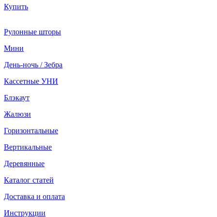
Купить
Рулонные шторы
Мини
День-ночь / Зебра
Кассетные УНИ
Блэкаут
Жалюзи
Горизонтальные
Вертикальные
Деревянные
Каталог статей
Доставка и оплата
Инструкции