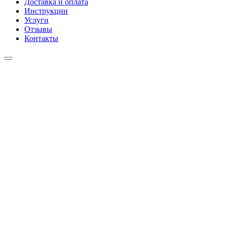
Доставка и оплата
Инструкции
Услуги
Отзывы
Контакты