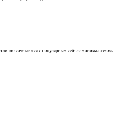
 отлично сочетаются с популярным сейчас минимализмом.