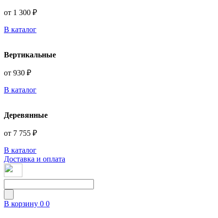
от 1 300 ₽
В каталог
Вертикальные
от 930 ₽
В каталог
Деревянные
от 7 755 ₽
В каталог
Доставка и оплата
В корзину
0
0