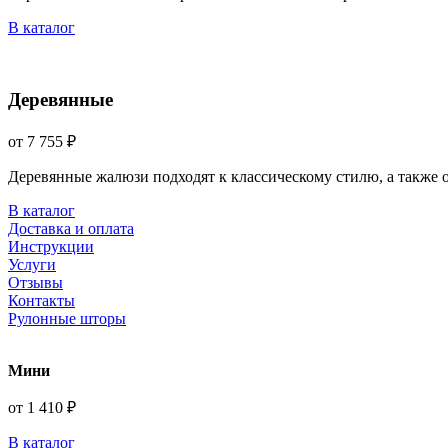
В каталог
Деревянные
от 7 755 ₽
Деревянные жалюзи подходят к классическому стилю, а также
В каталог
Доставка и оплата
Инструкции
Услуги
Отзывы
Контакты
Рулонные шторы
Мини
от 1 410 ₽
В каталог