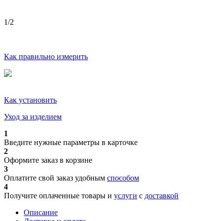
1
/2
Как правильно измерить
Как установить
Уход за изделием
1
Введите нужные параметры в карточке
2
Оформите заказ в корзине
3
Оплатите свой заказ удобным
способом
4
Получите оплаченные товары и
услуги
с
доставкой
Описание