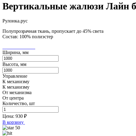
Вертикальные жалюзи Лайн 
Рулонка.рус
Полупрозрачная ткань, пропускает до 45% света
Состав: 100% полиэстер
Ширина, мм
Высота, мм
Управление
К механизму
К механизму
От механизма
От центра
Количество, шт
Цена:
930
₽
В корзину
50